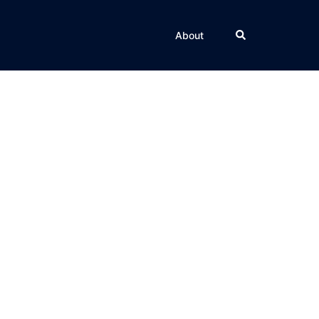
Rechercher
About