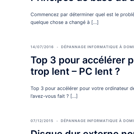
Commencez par déterminer quel est le prob
quelque chose a changé à […]
14/07/2016
DÉPANNAGE INFORMATIQUE À DOMI
Top 3 pour accélérer 
trop lent – PC lent ?
Top 3 pour accélérer pour votre ordinateur de
l’avez-vous fait ? […]
07/12/2015
DÉPANNAGE INFORMATIQUE À DOMI
Disque dur externe n