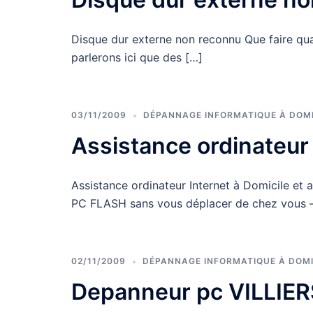
Disque dur externe non reconnu Que faire qua
parlerons ici que des […]
03/11/2009
DÉPANNAGE INFORMATIQUE À DOMI
Assistance ordinateur
Assistance ordinateur Internet à Domicile et 
PC FLASH sans vous déplacer de chez vous 
02/11/2009
DÉPANNAGE INFORMATIQUE À DOMI
Depanneur pc VILLIE