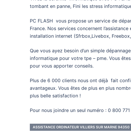
tombant en panne, Fini les stress informatiqu
PC FLASH vous propose un service de dépannag
France. Nos services concernent l’assistance
installation internet (Sfrbox,Livebox, Freebo
Que vous ayez besoin d’un simple dépannage,
informatique pour votre tpe – pme. Vous êtes
pour vous apporter conseils.
Plus de 6 000 clients nous ont déjà fait confi
avantageux. Vous êtes de plus en plus nombreu
plus belle satisfaction !
Pour nous joindre un seul numéro : 0 800 771 
ASSISTANCE ORDINATEUR VILLIERS SUR MARNE 94350