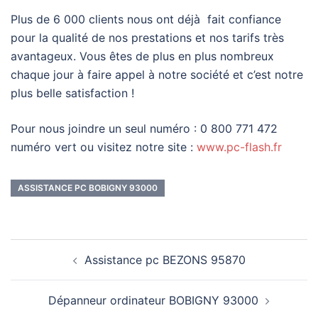
Plus de 6 000 clients nous ont déjà fait confiance
pour la qualité de nos prestations et nos tarifs très
avantageux. Vous êtes de plus en plus nombreux
chaque jour à faire appel à notre société et c’est notre
plus belle satisfaction !
Pour nous joindre un seul numéro : 0 800 771 472
numéro vert ou visitez notre site :
www.pc-flash.fr
ASSISTANCE PC BOBIGNY 93000
Navigation
Assistance pc BEZONS 95870
d’article
Dépanneur ordinateur BOBIGNY 93000