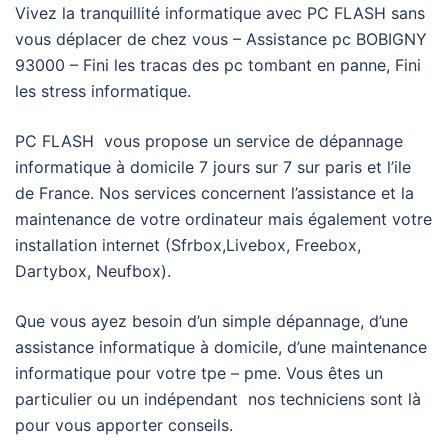
Vivez la tranquillité informatique avec PC FLASH sans
vous déplacer de chez vous – Assistance pc BOBIGNY
93000 – Fini les tracas des pc tombant en panne, Fini
les stress informatique.
PC FLASH vous propose un service de dépannage
informatique à domicile 7 jours sur 7 sur paris et l’ile
de France. Nos services concernent l’assistance et la
maintenance de votre ordinateur mais également votre
installation internet (Sfrbox,Livebox, Freebox,
Dartybox, Neufbox).
Que vous ayez besoin d’un simple dépannage, d’une
assistance informatique à domicile, d’une maintenance
informatique pour votre tpe – pme. Vous êtes un
particulier ou un indépendant nos techniciens sont là
pour vous apporter conseils.