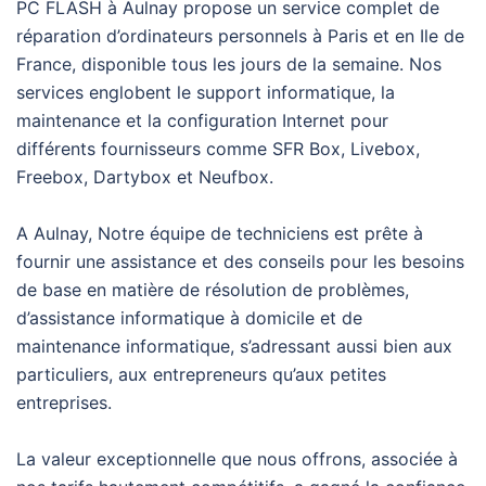
PC FLASH à Aulnay propose un service complet de
réparation d’ordinateurs personnels à Paris et en Ile de
France, disponible tous les jours de la semaine. Nos
services englobent le support informatique, la
maintenance et la configuration Internet pour
différents fournisseurs comme SFR Box, Livebox,
Freebox, Dartybox et Neufbox.
A Aulnay, Notre équipe de techniciens est prête à
fournir une assistance et des conseils pour les besoins
de base en matière de résolution de problèmes,
d’assistance informatique à domicile et de
maintenance informatique, s’adressant aussi bien aux
particuliers, aux entrepreneurs qu’aux petites
entreprises.
La valeur exceptionnelle que nous offrons, associée à