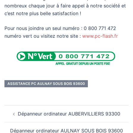
nombreux chaque jour à faire appel à notre société et
c’est notre plus belle satisfaction !
Pour nous joindre un seul numéro : 0 800 771 472
numéro vert ou visitez notre site :
www.pc-flash.fr
ASSISTANCE PC AULNAY SOUS BOIS 93600
Navigation
Dépanneur ordinateur AUBERVILLIERS 93300
d’article
Dépanneur ordinateur AULNAY SOUS BOIS 93600