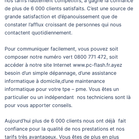
nos tarifs hautement compétitifs, a gagné la confiance
de plus de 6 000 clients satisfaits. C’est une source de
grande satisfaction et d’épanouissement que de
constater l’afflux croissant de personnes qui nous
contactent quotidiennement.
Pour communiquer facilement, vous pouvez soit
composer notre numéro vert 0800 771 472, soit
accéder à notre site Internet www.pc-flash.fr.ayez
besoin d’un simple dépannage, d’une assistance
informatique à domicile,d’une maintenance
informatique pour votre tpe – pme. Vous êtes un
particulier ou un indépendant nos techniciens sont là
pour vous apporter conseils.
Aujourd’hui plus de 6 000 clients nous ont déjà fait
confiance pour la qualité de nos prestations et nos
tarifs très avantageux. Vous êtes de plus en plus