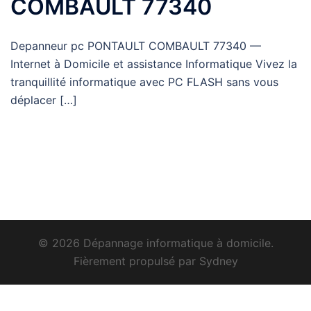
COMBAULT 77340
Depanneur pc PONTAULT COMBAULT 77340 —
Internet à Domicile et assistance Informatique Vivez la
tranquillité informatique avec PC FLASH sans vous
déplacer […]
© 2026 Dépannage informatique à domicile.
Fièrement propulsé par
Sydney