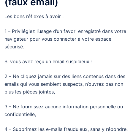
(faux email)
Les bons réflexes à avoir :
1 – Privilégiez l’usage d’un favori enregistré dans votre
navigateur pour vous connecter à votre espace
sécurisé.
Si vous avez reçu un email suspicieux :
2 – Ne cliquez jamais sur des liens contenus dans des
emails qui vous semblent suspects, n’ouvrez pas non
plus les pièces jointes,
3 – Ne fournissez aucune information personnelle ou
confidentielle,
4 – Supprimez les e-mails frauduleux, sans y répondre.