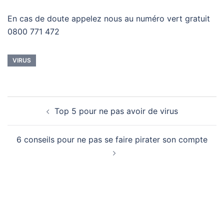
En cas de doute appelez nous au numéro vert gratuit
0800 771 472
VIRUS
Navigation
Top 5 pour ne pas avoir de virus
d’article
6 conseils pour ne pas se faire pirater son compte