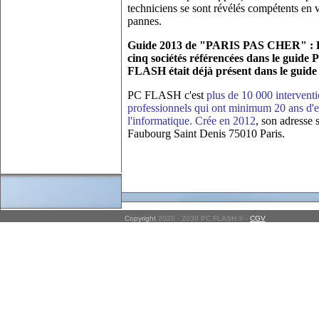
techniciens se sont révélés compétents en v
pannes.
Guide 2013 de "PARIS PAS CHER" : P
cinq sociétés référencées dans le guide 
FLASH était déjà présent dans le guide
PC FLASH c'est
plus de 10 000 interventi
professionnels qui ont minimum 20 ans d'
l'informatique. Crée en 2012
, son adresse 
Faubourg Saint Denis 75010 Paris.
Copyright
2020 - 2030 PC FLASH © -
CGV